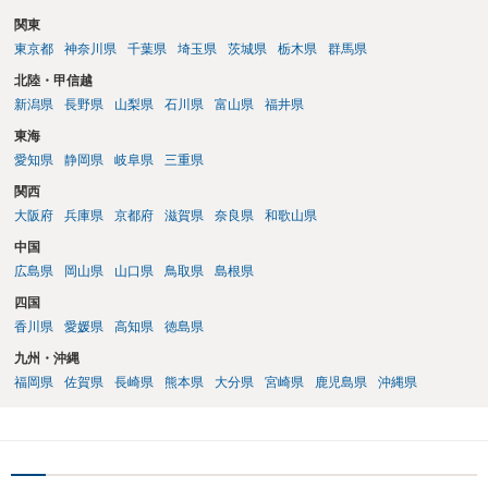
関東
東京都
神奈川県
千葉県
埼玉県
茨城県
栃木県
群馬県
北陸・甲信越
新潟県
長野県
山梨県
石川県
富山県
福井県
東海
愛知県
静岡県
岐阜県
三重県
関西
大阪府
兵庫県
京都府
滋賀県
奈良県
和歌山県
中国
広島県
岡山県
山口県
鳥取県
島根県
四国
香川県
愛媛県
高知県
徳島県
九州・沖縄
福岡県
佐賀県
長崎県
熊本県
大分県
宮崎県
鹿児島県
沖縄県