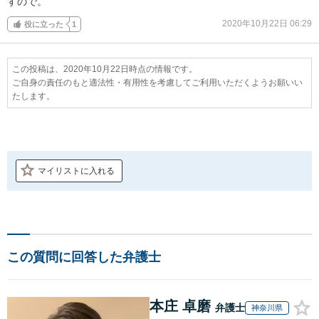
すので。
2020年10月22日 06:29
役に立った
1
この投稿は、2020年10月22日時点の情報です。
ご自身の責任のもと適法性・有用性を考慮してご利用いただくようお願いい
たします。
マイリストに入れる
この質問に回答した弁護士
本庄 卓磨
弁護士
神奈川県