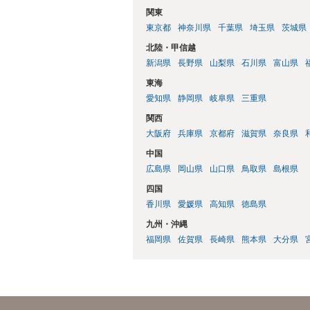
関東
東京都
神奈川県
千葉県
埼玉県
茨城県
北陸・甲信越
新潟県
長野県
山梨県
石川県
富山県
東海
愛知県
静岡県
岐阜県
三重県
関西
大阪府
兵庫県
京都府
滋賀県
奈良県
中国
広島県
岡山県
山口県
鳥取県
島根県
四国
香川県
愛媛県
高知県
徳島県
九州・沖縄
福岡県
佐賀県
長崎県
熊本県
大分県