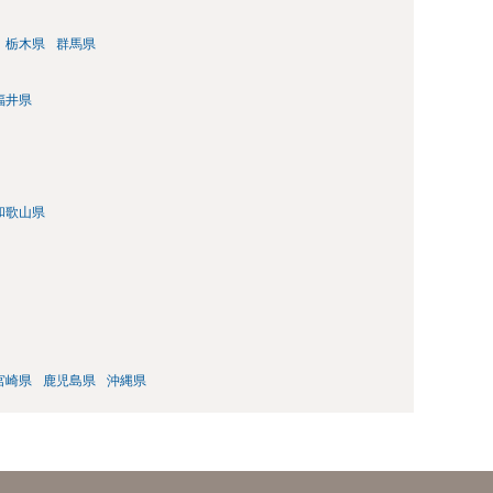
栃木県
群馬県
福井県
和歌山県
宮崎県
鹿児島県
沖縄県