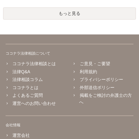
もっと見る
ココナラ法律相談について
ココナラ法律相談とは
ご意見・ご要望
法律Q&A
利用規約
法律相談コラム
プライバシーポリシー
ココナラとは
外部送信ポリシー
よくあるご質問
掲載をご検討の弁護士の方
へ
運営へのお問い合わせ
会社情報
運営会社