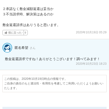
２承諾なく敷金減額返還は妥当か　

３不当請求時、解決策はあるのか

敷金返還請求はありうると思います。
2020年10月19日 05:29
役に立った
0
匿名希望
さん
敷金返還請求ですね！ありがとうございます！調べてみます！
2020年10月23日 18:23
この投稿は、2020年10月19日時点の情報です。
ご自身の責任のもと適法性・有用性を考慮してご利用いただくようお願いい
たします。