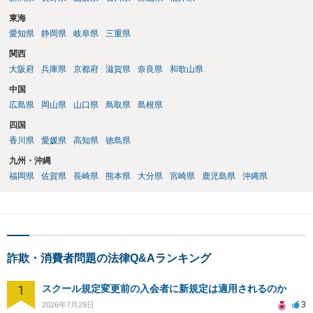
東海
愛知県
静岡県
岐阜県
三重県
関西
大阪府
兵庫県
京都府
滋賀県
奈良県
和歌山県
中国
広島県
岡山県
山口県
鳥取県
島根県
四国
香川県
愛媛県
高知県
徳島県
九州・沖縄
福岡県
佐賀県
長崎県
熊本県
大分県
宮崎県
鹿児島県
沖縄県
詐欺・消費者問題の法律Q&Aランキング
1
スクール規定変更前の入会者に新規定は適用されるのか
3
2026年7月29日