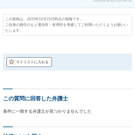
2020年10月15日 09:52
この投稿は、2020年10月15日時点の情報です。
ご自身の責任のもと適法性・有用性を考慮してご利用いただくようお願いい
たします。
マイリストに入れる
この質問に回答した弁護士
条件に一致する弁護士が見つかりませんでした