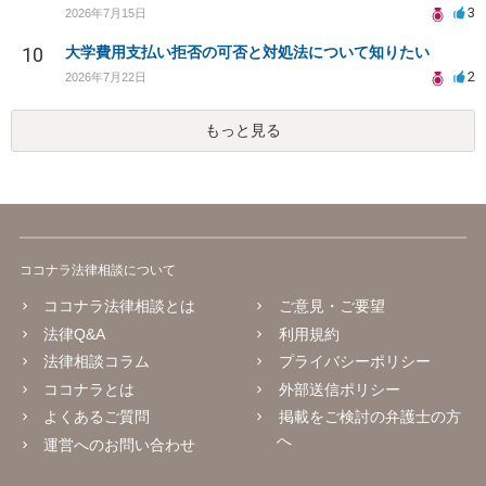
3
2026年7月15日
10
大学費用支払い拒否の可否と対処法について知りたい
2
2026年7月22日
もっと見る
ココナラ法律相談について
ココナラ法律相談とは
ご意見・ご要望
法律Q&A
利用規約
法律相談コラム
プライバシーポリシー
ココナラとは
外部送信ポリシー
よくあるご質問
掲載をご検討の弁護士の方
へ
運営へのお問い合わせ