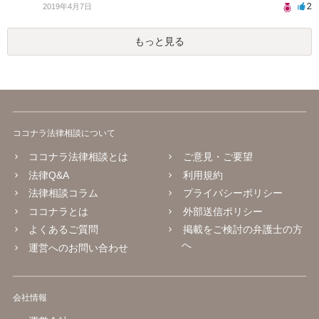
2
2019年4月7日
もっと見る
ココナラ法律相談について
ココナラ法律相談とは
ご意見・ご要望
法律Q&A
利用規約
法律相談コラム
プライバシーポリシー
ココナラとは
外部送信ポリシー
よくあるご質問
掲載をご検討の弁護士の方
へ
運営へのお問い合わせ
会社情報