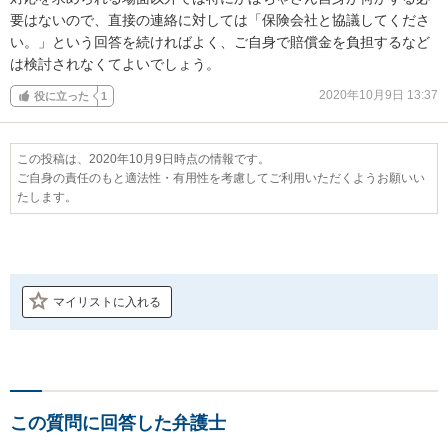
要はないので、直接の連絡に対しては「保険会社と協議してくださ
い。」という回答を続ければよく、ご自身で賠償金を負担するなど
は検討されなくてよいでしょう。
2020年10月9日 13:37
役に立った
1
この投稿は、2020年10月9日時点の情報です。
ご自身の責任のもと適法性・有用性を考慮してご利用いただくようお願いい
たします。
マイリストに入れる
この質問に回答した弁護士