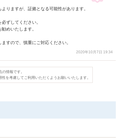
よりますが、証拠となる可能性があります。

必ずしてください。

勧めいたします。

しますので、慎重にご対応ください。
2020年10月7日 19:34
時点の情報です。
用性を考慮してご利用いただくようお願いいたします。