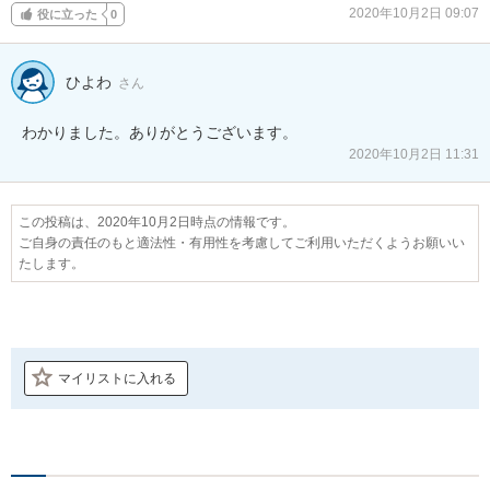
2020年10月2日 09:07
役に立った
0
ひよわ
さん
わかりました。ありがとうございます。
2020年10月2日 11:31
この投稿は、2020年10月2日時点の情報です。
ご自身の責任のもと適法性・有用性を考慮してご利用いただくようお願いい
たします。
マイリストに入れる