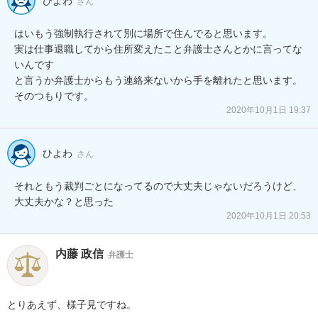
ひよわ
さん
はいもう強制執行されて別に場所で住んでると思います。

実は仕事退職してから住所変えたこと弁護士さんとかに言ってな
いんです

と言うか弁護士からもう連絡来ないから手を離れたと思います。

そのつもりです。
2020年10月1日 19:37
ひよわ
さん
それともう裁判ごとになってるので大丈夫じゃないだろうけど、
大丈夫かな？と思った
2020年10月1日 20:53
内藤 政信
弁護士
とりあえず、様子見ですね。