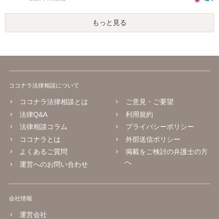
もっと見る
ココナラ法律相談について
ココナラ法律相談とは
ご意見・ご要望
法律Q&A
利用規約
法律相談コラム
プライバシーポリシー
ココナラとは
外部送信ポリシー
よくあるご質問
掲載をご検討の弁護士の方
へ
運営へのお問い合わせ
会社情報
運営会社