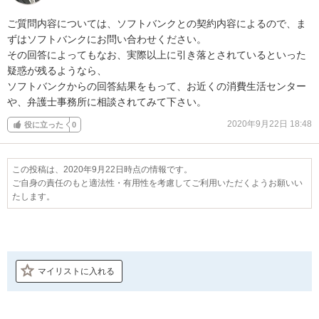
ご質問内容については、ソフトバンクとの契約内容によるので、ま
ずはソフトバンクにお問い合わせください。

その回答によってもなお、実際以上に引き落とされているといった
疑惑が残るようなら、

ソフトバンクからの回答結果をもって、お近くの消費生活センター
や、弁護士事務所に相談されてみて下さい。
2020年9月22日 18:48
役に立った
0
この投稿は、2020年9月22日時点の情報です。
ご自身の責任のもと適法性・有用性を考慮してご利用いただくようお願いい
たします。
マイリストに入れる