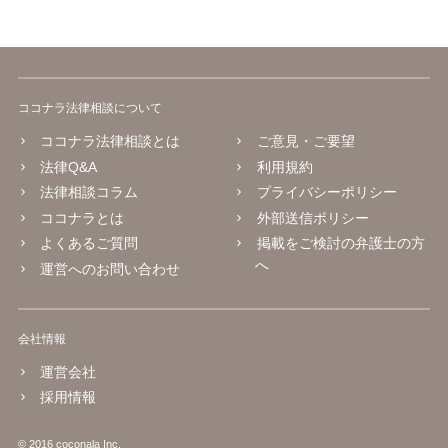
ココナラ法律相談について
ココナラ法律相談とは
ご意見・ご要望
法律Q&A
利用規約
法律相談コラム
プライバシーポリシー
ココナラとは
外部送信ポリシー
よくあるご質問
掲載をご検討の弁護士の方
へ
運営へのお問い合わせ
会社情報
運営会社
採用情報
© 2016 coconala Inc.