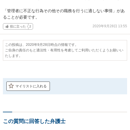
「管理者に不正な行為その他その職務を行うに適しない事情」があ
ることが必要です。
2020年9月28日 13:55
役に立った
2
この投稿は、2020年9月28日時点の情報です。
ご自身の責任のもと適法性・有用性を考慮してご利用いただくようお願いい
たします。
マイリストに入れる
この質問に回答した弁護士