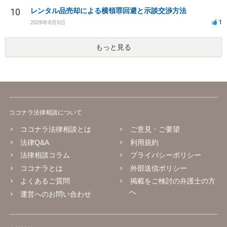
10
レンタル品売却による横領罪回避と示談交渉方法
1
2026年8月5日
もっと見る
ココナラ法律相談について
ココナラ法律相談とは
ご意見・ご要望
法律Q&A
利用規約
法律相談コラム
プライバシーポリシー
ココナラとは
外部送信ポリシー
よくあるご質問
掲載をご検討の弁護士の方
へ
運営へのお問い合わせ