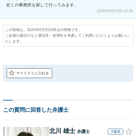
近くの事務所を探して行ってみます。
2020年8月25日 14:45
この投稿は、2020年8月25日時点の情報です。
ご自身の責任のもと適法性・有用性を考慮してご利用いただくようお願いい
たします。
マイリストに入れる
この質問に回答した弁護士
北川 雄士
弁護士
大阪府