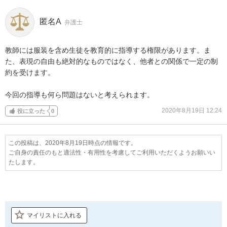
匿名A
弁護士
教師には服装を含め生徒を教育的に指導する権限があります。ま
た、表現の自由も絶対的なものではなく、他者との関係で一定の制
約を受けます。

今回の指導も何ら問題はないと考えられます。
2020年8月19日 12:24
役に立った
0
この投稿は、2020年8月19日時点の情報です。
ご自身の責任のもと適法性・有用性を考慮してご利用いただくようお願いい
たします。
マイリストに入れる