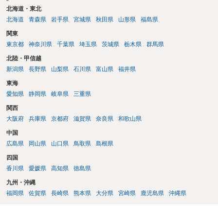
北海道・東北
北海道
青森県
岩手県
宮城県
秋田県
山形県
福島県
関東
東京都
神奈川県
千葉県
埼玉県
茨城県
栃木県
群馬県
北陸・甲信越
新潟県
長野県
山梨県
石川県
富山県
福井県
東海
愛知県
静岡県
岐阜県
三重県
関西
大阪府
兵庫県
京都府
滋賀県
奈良県
和歌山県
中国
広島県
岡山県
山口県
鳥取県
島根県
四国
香川県
愛媛県
高知県
徳島県
九州・沖縄
福岡県
佐賀県
長崎県
熊本県
大分県
宮崎県
鹿児島県
沖縄県