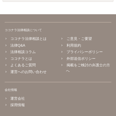
ココナラ法律相談について
ココナラ法律相談とは
ご意見・ご要望
法律Q&A
利用規約
法律相談コラム
プライバシーポリシー
ココナラとは
外部送信ポリシー
よくあるご質問
掲載をご検討の弁護士の方
へ
運営へのお問い合わせ
会社情報
運営会社
採用情報