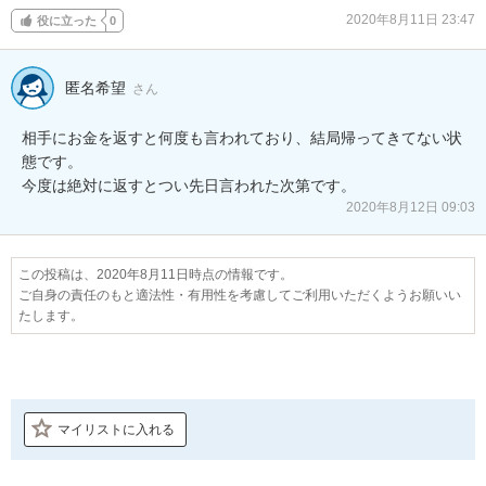
2020年8月11日 23:47
役に立った
0
匿名希望
さん
相手にお金を返すと何度も言われており、結局帰ってきてない状
態です。

今度は絶対に返すとつい先日言われた次第です。
2020年8月12日 09:03
この投稿は、2020年8月11日時点の情報です。
ご自身の責任のもと適法性・有用性を考慮してご利用いただくようお願いい
たします。
マイリストに入れる