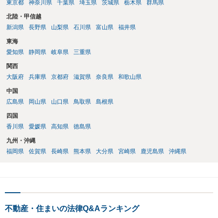
東京都
神奈川県
千葉県
埼玉県
茨城県
栃木県
群馬県
北陸・甲信越
新潟県
長野県
山梨県
石川県
富山県
福井県
東海
愛知県
静岡県
岐阜県
三重県
関西
大阪府
兵庫県
京都府
滋賀県
奈良県
和歌山県
中国
広島県
岡山県
山口県
鳥取県
島根県
四国
香川県
愛媛県
高知県
徳島県
九州・沖縄
福岡県
佐賀県
長崎県
熊本県
大分県
宮崎県
鹿児島県
沖縄県
不動産・住まいの法律Q&Aランキング