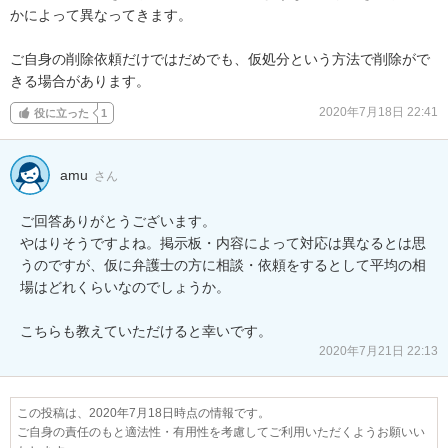
かによって異なってきます。

ご自身の削除依頼だけではだめでも、仮処分という方法で削除がで
きる場合があります。
2020年7月18日 22:41
役に立った
1
amu
さん
ご回答ありがとうございます。

やはりそうですよね。掲示板・内容によって対応は異なるとは思
うのですが、仮に弁護士の方に相談・依頼をするとして平均の相
場はどれくらいなのでしょうか。

こちらも教えていただけると幸いです。
2020年7月21日 22:13
この投稿は、2020年7月18日時点の情報です。
ご自身の責任のもと適法性・有用性を考慮してご利用いただくようお願いい