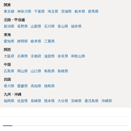
関東
東京都
神奈川県
千葉県
埼玉県
茨城県
栃木県
群馬県
北陸・甲信越
新潟県
長野県
山梨県
石川県
富山県
福井県
東海
愛知県
静岡県
岐阜県
三重県
関西
大阪府
兵庫県
京都府
滋賀県
奈良県
和歌山県
中国
広島県
岡山県
山口県
鳥取県
島根県
四国
香川県
愛媛県
高知県
徳島県
九州・沖縄
福岡県
佐賀県
長崎県
熊本県
大分県
宮崎県
鹿児島県
沖縄県