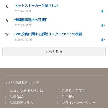
8
ネットストーカーと晒された
3
2026年7月27日
9
情報開示請求の可能性
2
2026年7月27日
10
SNS投稿に関する訴訟リスクについての相談
4
2026年7月17日
もっと見る
ココナラ法律相談について
ココナラ法律相談とは
ご意見・ご要望
法律Q&A
利用規約
法律相談コラム
プライバシーポリシー