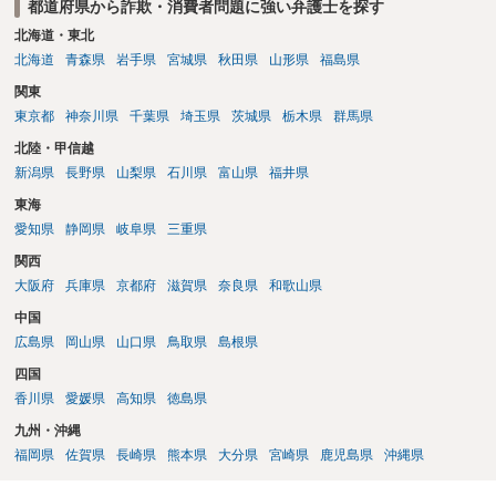
都道府県から詐欺・消費者問題に強い弁護士を探す
北海道・東北
北海道
青森県
岩手県
宮城県
秋田県
山形県
福島県
関東
東京都
神奈川県
千葉県
埼玉県
茨城県
栃木県
群馬県
北陸・甲信越
新潟県
長野県
山梨県
石川県
富山県
福井県
東海
愛知県
静岡県
岐阜県
三重県
関西
大阪府
兵庫県
京都府
滋賀県
奈良県
和歌山県
中国
広島県
岡山県
山口県
鳥取県
島根県
四国
香川県
愛媛県
高知県
徳島県
九州・沖縄
福岡県
佐賀県
長崎県
熊本県
大分県
宮崎県
鹿児島県
沖縄県