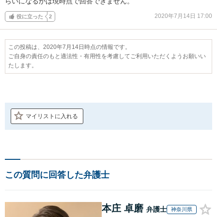
らいになるかは現時点で回答できません。
2020年7月14日 17:00
役に立った
2
この投稿は、2020年7月14日時点の情報です。
ご自身の責任のもと適法性・有用性を考慮してご利用いただくようお願いい
たします。
マイリストに入れる
この質問に回答した弁護士
本庄 卓磨
弁護士
神奈川県