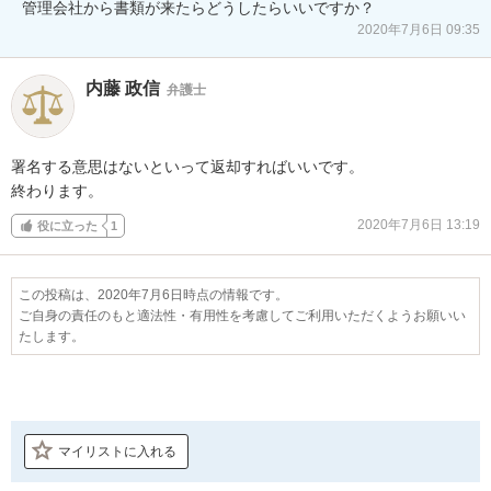
管理会社から書類が来たらどうしたらいいですか？
2020年7月6日 09:35
内藤 政信
弁護士
署名する意思はないといって返却すればいいです。

終わります。
2020年7月6日 13:19
役に立った
1
この投稿は、2020年7月6日時点の情報です。
ご自身の責任のもと適法性・有用性を考慮してご利用いただくようお願いい
たします。
マイリストに入れる