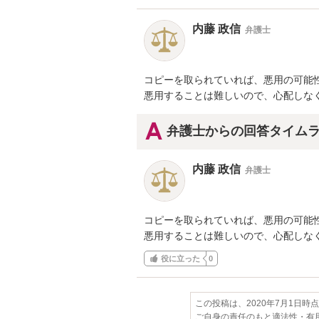
内藤 政信
弁護士
コピーを取られていれば、悪用の可能性
悪用することは難しいので、心配しな
弁護士からの回答タイム
内藤 政信
弁護士
コピーを取られていれば、悪用の可能性
悪用することは難しいので、心配しな
役に立った
0
この投稿は、2020年7月1日時
ご自身の責任のもと適法性・有