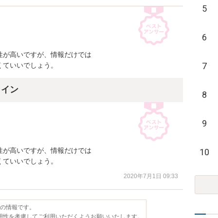
5
6
が高いですが、情報だけでは

7
くていいでしょう。
ライン
8
9
が高いですが、情報だけでは

10
くていいでしょう。
2020年7月1日 09:33
点の情報です。
用性を考慮してご利用いただくようお願いいたします。