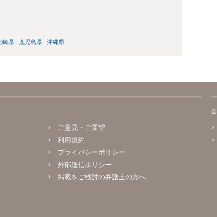
宮崎県
鹿児島県
沖縄県
会
ご意見・ご要望
利用規約
プライバシーポリシー
外部送信ポリシー
掲載をご検討の弁護士の方へ