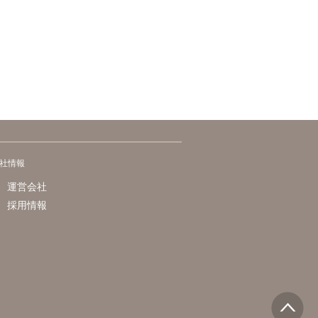
社情報
運営会社
採用情報