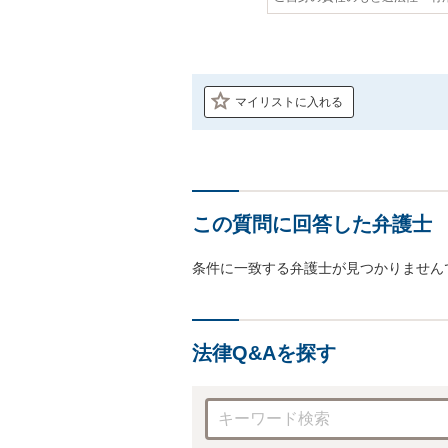
マイリストに入れる
この質問に回答した弁護士
条件に一致する弁護士が見つかりません
法律Q&Aを探す