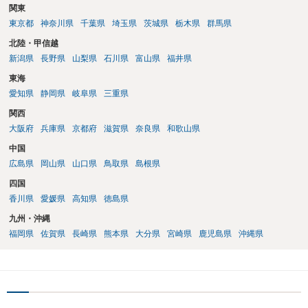
関東
東京都
神奈川県
千葉県
埼玉県
茨城県
栃木県
群馬県
北陸・甲信越
新潟県
長野県
山梨県
石川県
富山県
福井県
東海
愛知県
静岡県
岐阜県
三重県
関西
大阪府
兵庫県
京都府
滋賀県
奈良県
和歌山県
中国
広島県
岡山県
山口県
鳥取県
島根県
四国
香川県
愛媛県
高知県
徳島県
九州・沖縄
福岡県
佐賀県
長崎県
熊本県
大分県
宮崎県
鹿児島県
沖縄県