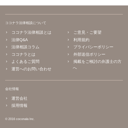
ココナラ法律相談について
ココナラ法律相談とは
ご意見・ご要望
法律Q&A
利用規約
法律相談コラム
プライバシーポリシー
ココナラとは
外部送信ポリシー
よくあるご質問
掲載をご検討の弁護士の方
へ
運営へのお問い合わせ
会社情報
運営会社
採用情報
© 2016 coconala Inc.