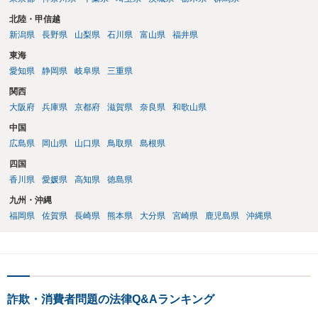
北陸・甲信越
新潟県
長野県
山梨県
石川県
富山県
福井県
東海
愛知県
静岡県
岐阜県
三重県
関西
大阪府
兵庫県
京都府
滋賀県
奈良県
和歌山県
中国
広島県
岡山県
山口県
鳥取県
島根県
四国
香川県
愛媛県
高知県
徳島県
九州・沖縄
福岡県
佐賀県
長崎県
熊本県
大分県
宮崎県
鹿児島県
沖縄県
詐欺・消費者問題の法律Q&Aランキング