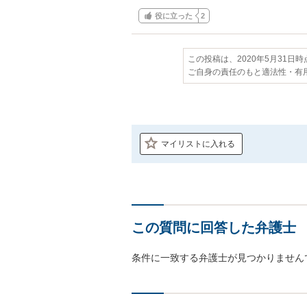
役に立った
2
この投稿は、2020年5月31日
ご自身の責任のもと適法性・有
マイリストに入れる
この質問に回答した弁護士
条件に一致する弁護士が見つかりません