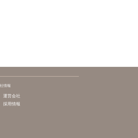
社情報
運営会社
採用情報