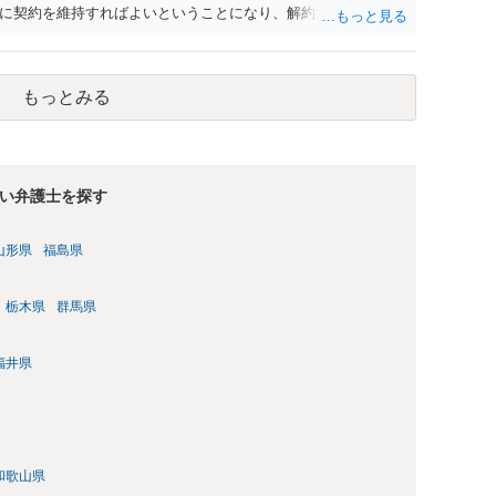
に契約を維持すればよいということになり、解約するのは理由
もっとみる
い弁護士を探す
山形県
福島県
栃木県
群馬県
福井県
和歌山県