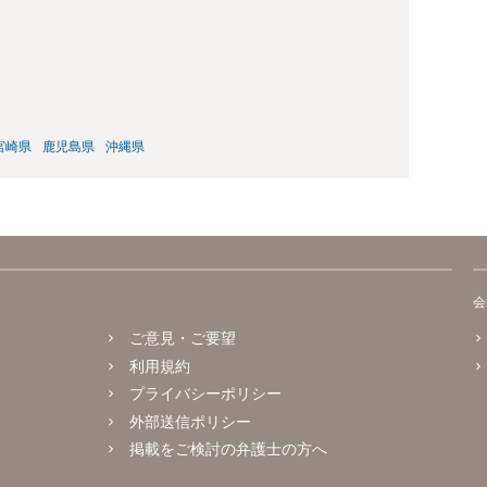
宮崎県
鹿児島県
沖縄県
会
ご意見・ご要望
利用規約
プライバシーポリシー
外部送信ポリシー
掲載をご検討の弁護士の方へ