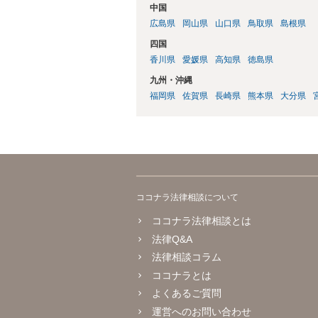
中国
広島県
岡山県
山口県
鳥取県
島根県
四国
香川県
愛媛県
高知県
徳島県
九州・沖縄
福岡県
佐賀県
長崎県
熊本県
大分県
ココナラ法律相談について
ココナラ法律相談とは
法律Q&A
法律相談コラム
ココナラとは
よくあるご質問
運営へのお問い合わせ