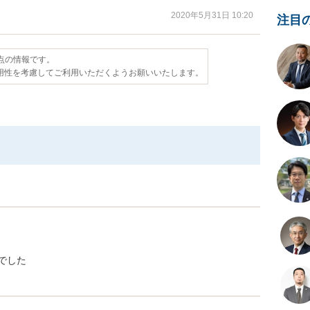
2020年5月31日 10:20
注目
時点の情報です。
用性を考慮してご利用いただくようお願いいたします。
でした