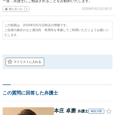
一度，弁護士にご相談されることをお勧めいたします。
2020年5月21日 00:27
役に立った
1
この投稿は、2020年5月21日時点の情報です。
ご自身の責任のもと適法性・有用性を考慮してご利用いただくようお願いい
たします。
マイリストに入れる
この質問に回答した弁護士
本庄 卓磨
弁護士
神奈川県