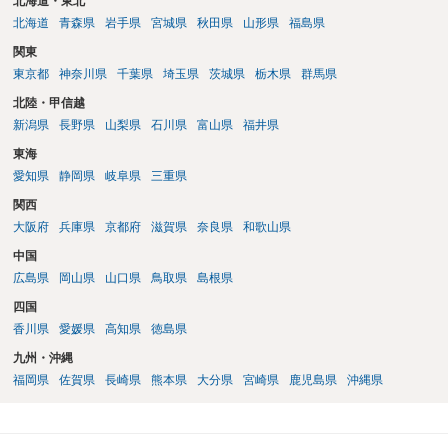
北海道・東北
北海道
青森県
岩手県
宮城県
秋田県
山形県
福島県
関東
東京都
神奈川県
千葉県
埼玉県
茨城県
栃木県
群馬県
北陸・甲信越
新潟県
長野県
山梨県
石川県
富山県
福井県
東海
愛知県
静岡県
岐阜県
三重県
関西
大阪府
兵庫県
京都府
滋賀県
奈良県
和歌山県
中国
広島県
岡山県
山口県
鳥取県
島根県
四国
香川県
愛媛県
高知県
徳島県
九州・沖縄
福岡県
佐賀県
長崎県
熊本県
大分県
宮崎県
鹿児島県
沖縄県