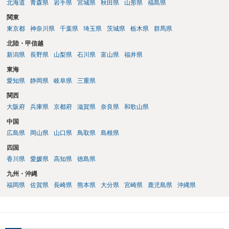
北海道
青森県
岩手県
宮城県
秋田県
山形県
福島県
関東
東京都
神奈川県
千葉県
埼玉県
茨城県
栃木県
群馬県
北陸・甲信越
新潟県
長野県
山梨県
石川県
富山県
福井県
東海
愛知県
静岡県
岐阜県
三重県
関西
大阪府
兵庫県
京都府
滋賀県
奈良県
和歌山県
中国
広島県
岡山県
山口県
鳥取県
島根県
四国
香川県
愛媛県
高知県
徳島県
九州・沖縄
福岡県
佐賀県
長崎県
熊本県
大分県
宮崎県
鹿児島県
沖縄県