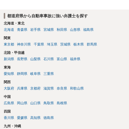
都道府県から自動車事故に強い弁護士を探す
北海道・東北
北海道
青森県
岩手県
宮城県
秋田県
山形県
福島県
関東
東京都
神奈川県
千葉県
埼玉県
茨城県
栃木県
群馬県
北陸・甲信越
新潟県
長野県
山梨県
石川県
富山県
福井県
東海
愛知県
静岡県
岐阜県
三重県
関西
大阪府
兵庫県
京都府
滋賀県
奈良県
和歌山県
中国
広島県
岡山県
山口県
鳥取県
島根県
四国
香川県
愛媛県
高知県
徳島県
九州・沖縄