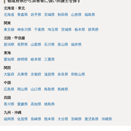
都道府県から加害者に強い弁護士を探す
北海道・東北
北海道
青森県
岩手県
宮城県
秋田県
山形県
福島県
関東
東京都
神奈川県
千葉県
埼玉県
茨城県
栃木県
群馬県
北陸・甲信越
新潟県
長野県
山梨県
石川県
富山県
福井県
東海
愛知県
静岡県
岐阜県
三重県
関西
大阪府
兵庫県
京都府
滋賀県
奈良県
和歌山県
中国
広島県
岡山県
山口県
鳥取県
島根県
四国
香川県
愛媛県
高知県
徳島県
九州・沖縄
福岡県
佐賀県
長崎県
熊本県
大分県
宮崎県
鹿児島県
沖縄県