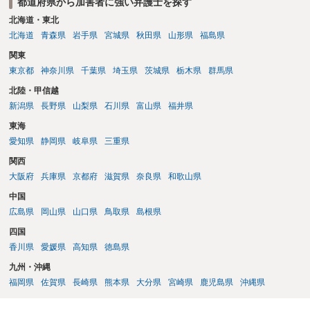
都道府県から加害者に強い弁護士を探す
北海道・東北
北海道
青森県
岩手県
宮城県
秋田県
山形県
福島県
関東
東京都
神奈川県
千葉県
埼玉県
茨城県
栃木県
群馬県
北陸・甲信越
新潟県
長野県
山梨県
石川県
富山県
福井県
東海
愛知県
静岡県
岐阜県
三重県
関西
大阪府
兵庫県
京都府
滋賀県
奈良県
和歌山県
中国
広島県
岡山県
山口県
鳥取県
島根県
四国
香川県
愛媛県
高知県
徳島県
九州・沖縄
福岡県
佐賀県
長崎県
熊本県
大分県
宮崎県
鹿児島県
沖縄県