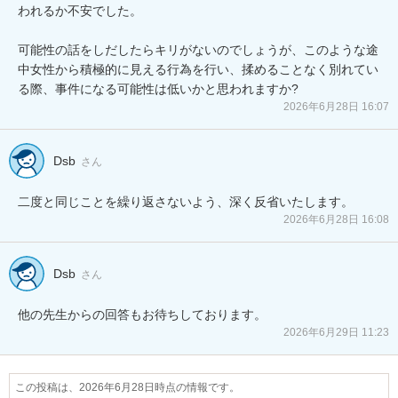
われるか不安でした。

可能性の話をしだしたらキリがないのでしょうが、このような途
中女性から積極的に見える行為を行い、揉めることなく別れてい
る際、事件になる可能性は低いかと思われますか?
2026年6月28日 16:07
Dsb
さん
二度と同じことを繰り返さないよう、深く反省いたします。
2026年6月28日 16:08
Dsb
さん
他の先生からの回答もお待ちしております。
2026年6月29日 11:23
この投稿は、2026年6月28日時点の情報です。