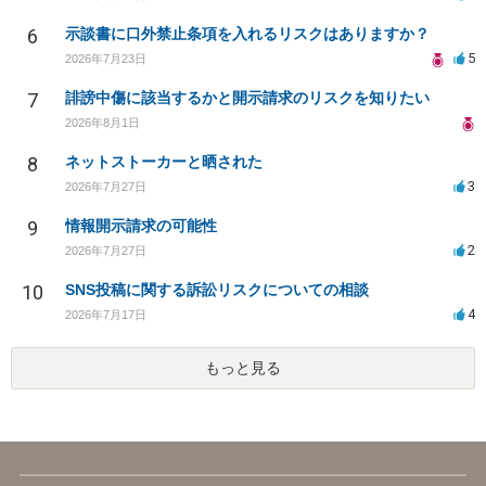
6
示談書に口外禁止条項を入れるリスクはありますか？
5
2026年7月23日
7
誹謗中傷に該当するかと開示請求のリスクを知りたい
2026年8月1日
8
ネットストーカーと晒された
3
2026年7月27日
9
情報開示請求の可能性
2
2026年7月27日
10
SNS投稿に関する訴訟リスクについての相談
4
2026年7月17日
もっと見る