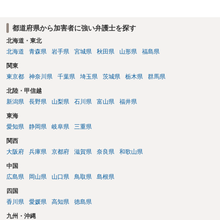
都道府県から加害者に強い弁護士を探す
北海道・東北
北海道
青森県
岩手県
宮城県
秋田県
山形県
福島県
関東
東京都
神奈川県
千葉県
埼玉県
茨城県
栃木県
群馬県
北陸・甲信越
新潟県
長野県
山梨県
石川県
富山県
福井県
東海
愛知県
静岡県
岐阜県
三重県
関西
大阪府
兵庫県
京都府
滋賀県
奈良県
和歌山県
中国
広島県
岡山県
山口県
鳥取県
島根県
四国
香川県
愛媛県
高知県
徳島県
九州・沖縄