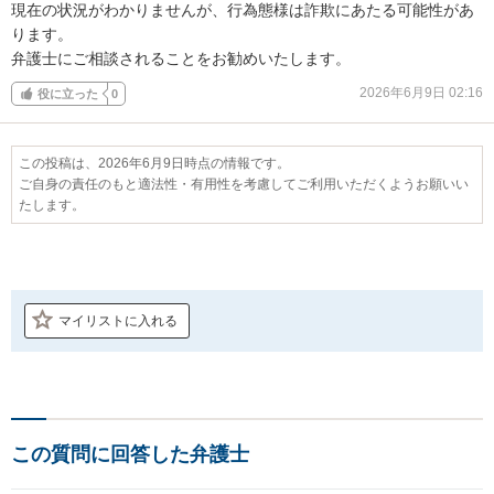
現在の状況がわかりませんが、行為態様は詐欺にあたる可能性があ
ります。

弁護士にご相談されることをお勧めいたします。
2026年6月9日 02:16
役に立った
0
この投稿は、2026年6月9日時点の情報です。
ご自身の責任のもと適法性・有用性を考慮してご利用いただくようお願いい
たします。
マイリストに入れる
この質問に回答した弁護士