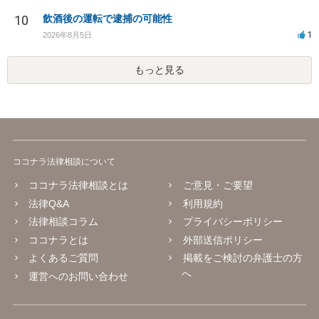
10
飲酒後の運転で逮捕の可能性
1
2026年8月5日
もっと見る
ココナラ法律相談について
ココナラ法律相談とは
ご意見・ご要望
法律Q&A
利用規約
法律相談コラム
プライバシーポリシー
ココナラとは
外部送信ポリシー
よくあるご質問
掲載をご検討の弁護士の方
へ
運営へのお問い合わせ