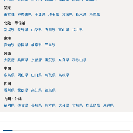
関東
東京都
神奈川県
千葉県
埼玉県
茨城県
栃木県
群馬県
北陸・甲信越
新潟県
長野県
山梨県
石川県
富山県
福井県
東海
愛知県
静岡県
岐阜県
三重県
関西
大阪府
兵庫県
京都府
滋賀県
奈良県
和歌山県
中国
広島県
岡山県
山口県
鳥取県
島根県
四国
香川県
愛媛県
高知県
徳島県
九州・沖縄
福岡県
佐賀県
長崎県
熊本県
大分県
宮崎県
鹿児島県
沖縄県