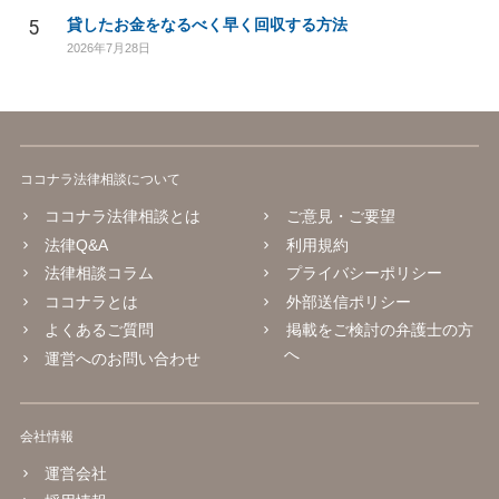
5
貸したお金をなるべく早く回収する方法
2026年7月28日
ココナラ法律相談について
ココナラ法律相談とは
ご意見・ご要望
法律Q&A
利用規約
法律相談コラム
プライバシーポリシー
ココナラとは
外部送信ポリシー
よくあるご質問
掲載をご検討の弁護士の方
へ
運営へのお問い合わせ
会社情報
運営会社