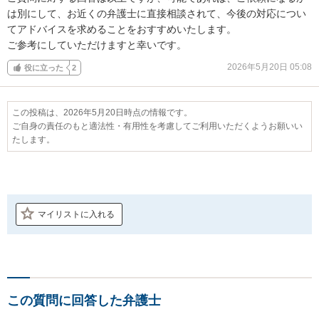
は別にして、お近くの弁護士に直接相談されて、今後の対応につい
てアドバイスを求めることをおすすめいたします。

ご参考にしていただけますと幸いです。
2026年5月20日 05:08
役に立った
2
この投稿は、2026年5月20日時点の情報です。
ご自身の責任のもと適法性・有用性を考慮してご利用いただくようお願いい
たします。
マイリストに入れる
この質問に回答した弁護士