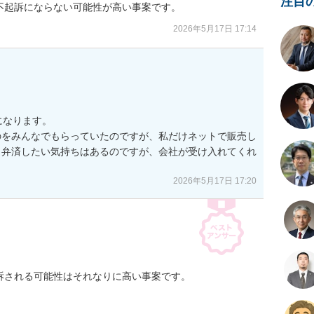
注目
不起訴にならない可能性が高い事案です。
2026年5月17日 17:14
なります。

のをみんなでもらっていたのですが、私だけネットで販売し
。弁済したい気持ちはあるのですが、会社が受け入れてくれ
2026年5月17日 17:20
される可能性はそれなりに高い事案です。

。