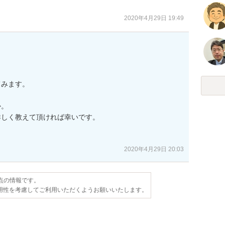
2020年4月29日 19:49
みます。

。

しく教えて頂ければ幸いです。

2020年4月29日 20:03
時点の情報です。
用性を考慮してご利用いただくようお願いいたします。