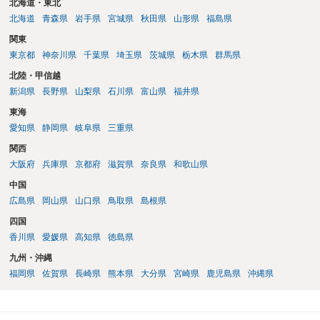
北海道・東北
北海道
青森県
岩手県
宮城県
秋田県
山形県
福島県
関東
東京都
神奈川県
千葉県
埼玉県
茨城県
栃木県
群馬県
北陸・甲信越
新潟県
長野県
山梨県
石川県
富山県
福井県
東海
愛知県
静岡県
岐阜県
三重県
関西
大阪府
兵庫県
京都府
滋賀県
奈良県
和歌山県
中国
広島県
岡山県
山口県
鳥取県
島根県
四国
香川県
愛媛県
高知県
徳島県
九州・沖縄
福岡県
佐賀県
長崎県
熊本県
大分県
宮崎県
鹿児島県
沖縄県