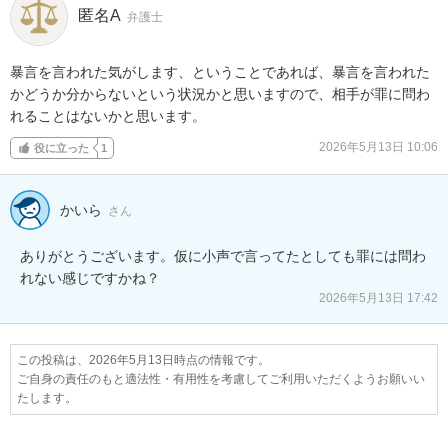
匿名A
弁護士
暴言を言われた気がします、ということであれば、暴言を言われた
かどうか分からないという状況かと思いますので、相手が罪に問わ
れることはないかと思います。
2026年5月13日 10:06
役に立った
1
かいら
さん
ありがとうございます。仮に小声で言ってたとしても罪には問わ
れない感じですかね？
2026年5月13日 17:42
この投稿は、2026年5月13日時点の情報です。
ご自身の責任のもと適法性・有用性を考慮してご利用いただくようお願いい
たします。