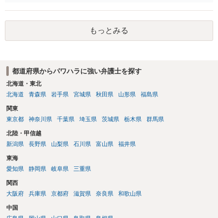
もっとみる
都道府県からパワハラに強い弁護士を探す
北海道・東北
北海道
青森県
岩手県
宮城県
秋田県
山形県
福島県
関東
東京都
神奈川県
千葉県
埼玉県
茨城県
栃木県
群馬県
北陸・甲信越
新潟県
長野県
山梨県
石川県
富山県
福井県
東海
愛知県
静岡県
岐阜県
三重県
関西
大阪府
兵庫県
京都府
滋賀県
奈良県
和歌山県
中国