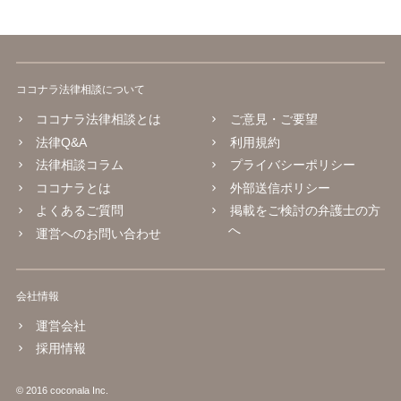
ココナラ法律相談について
ココナラ法律相談とは
ご意見・ご要望
法律Q&A
利用規約
法律相談コラム
プライバシーポリシー
ココナラとは
外部送信ポリシー
よくあるご質問
掲載をご検討の弁護士の方
へ
運営へのお問い合わせ
会社情報
運営会社
採用情報
© 2016 coconala Inc.