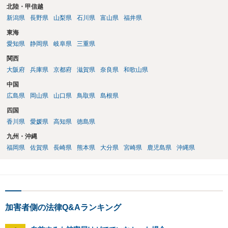
北陸・甲信越
新潟県
長野県
山梨県
石川県
富山県
福井県
東海
愛知県
静岡県
岐阜県
三重県
関西
大阪府
兵庫県
京都府
滋賀県
奈良県
和歌山県
中国
広島県
岡山県
山口県
鳥取県
島根県
四国
香川県
愛媛県
高知県
徳島県
九州・沖縄
福岡県
佐賀県
長崎県
熊本県
大分県
宮崎県
鹿児島県
沖縄県
加害者側の法律Q&Aランキング