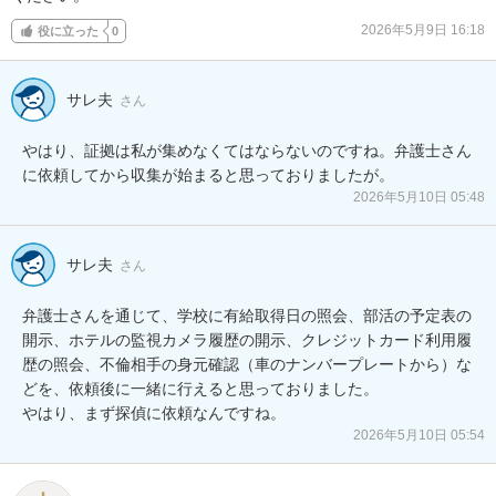
2026年5月9日 16:18
役に立った
0
サレ夫
さん
やはり、証拠は私が集めなくてはならないのですね。弁護士さん
に依頼してから収集が始まると思っておりましたが。
2026年5月10日 05:48
サレ夫
さん
弁護士さんを通じて、学校に有給取得日の照会、部活の予定表の
開示、ホテルの監視カメラ履歴の開示、クレジットカード利用履
歴の照会、不倫相手の身元確認（車のナンバープレートから）な
どを、依頼後に一緒に行えると思っておりました。

やはり、まず探偵に依頼なんですね。
2026年5月10日 05:54