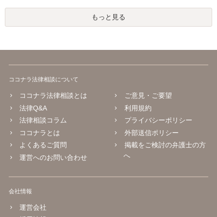
もっと見る
ココナラ法律相談について
ココナラ法律相談とは
ご意見・ご要望
法律Q&A
利用規約
法律相談コラム
プライバシーポリシー
ココナラとは
外部送信ポリシー
よくあるご質問
掲載をご検討の弁護士の方
へ
運営へのお問い合わせ
会社情報
運営会社