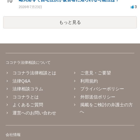
10
3
2026年7月23日
もっと見る
ココナラ法律相談について
ココナラ法律相談とは
ご意見・ご要望
法律Q&A
利用規約
法律相談コラム
プライバシーポリシー
ココナラとは
外部送信ポリシー
よくあるご質問
掲載をご検討の弁護士の方
へ
運営へのお問い合わせ
会社情報