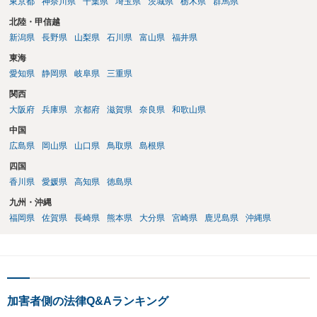
東京都
神奈川県
千葉県
埼玉県
茨城県
栃木県
群馬県
北陸・甲信越
新潟県
長野県
山梨県
石川県
富山県
福井県
東海
愛知県
静岡県
岐阜県
三重県
関西
大阪府
兵庫県
京都府
滋賀県
奈良県
和歌山県
中国
広島県
岡山県
山口県
鳥取県
島根県
四国
香川県
愛媛県
高知県
徳島県
九州・沖縄
福岡県
佐賀県
長崎県
熊本県
大分県
宮崎県
鹿児島県
沖縄県
加害者側の法律Q&Aランキング