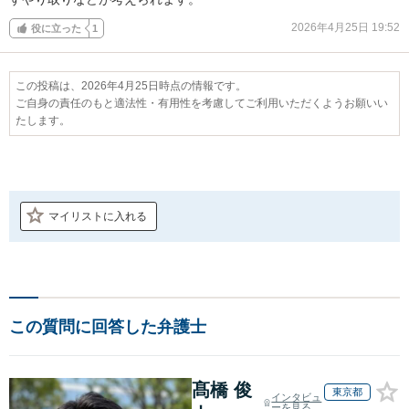
2026年4月25日 19:52
役に立った
1
この投稿は、2026年4月25日時点の情報です。
ご自身の責任のもと適法性・有用性を考慮してご利用いただくようお願いい
たします。
マイリストに入れる
この質問に回答した弁護士
髙橋 俊
東京都
インタビュ
ーを見る