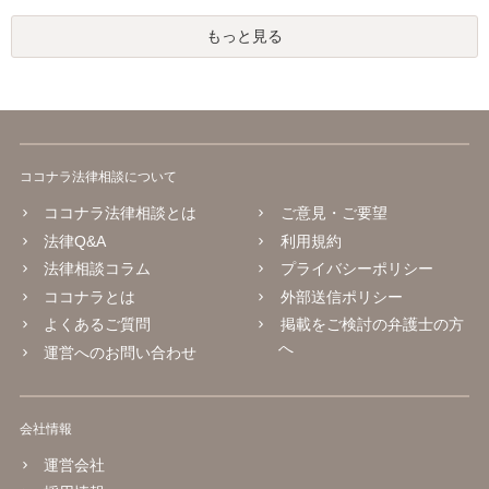
もっと見る
ココナラ法律相談について
ココナラ法律相談とは
ご意見・ご要望
法律Q&A
利用規約
法律相談コラム
プライバシーポリシー
ココナラとは
外部送信ポリシー
よくあるご質問
掲載をご検討の弁護士の方
へ
運営へのお問い合わせ
会社情報
運営会社