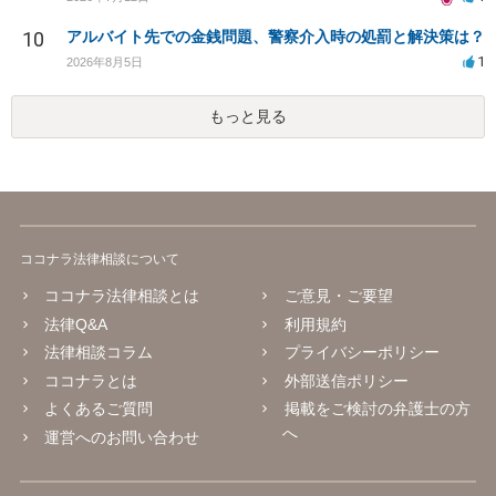
10
アルバイト先での金銭問題、警察介入時の処罰と解決策は？
1
2026年8月5日
もっと見る
ココナラ法律相談について
ココナラ法律相談とは
ご意見・ご要望
法律Q&A
利用規約
法律相談コラム
プライバシーポリシー
ココナラとは
外部送信ポリシー
よくあるご質問
掲載をご検討の弁護士の方
へ
運営へのお問い合わせ