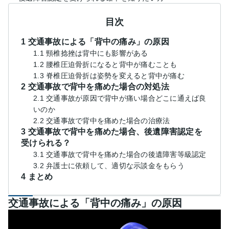
目次
1 交通事故による「背中の痛み」の原因
1.1 頸椎捻挫は背中にも影響がある
1.2 腰椎圧迫骨折になると背中が痛むことも
1.3 脊椎圧迫骨折は姿勢を変えると背中が痛む
2 交通事故で背中を痛めた場合の対処法
2.1 交通事故が原因で背中が痛い場合どこに通えば良
いのか
2.2 交通事故で背中を痛めた場合の治療法
3 交通事故で背中を痛めた場合、後遺障害認定を
受けられる？
3.1 交通事故で背中を痛めた場合の後遺障害等級認定
3.2 弁護士に依頼して、適切な示談金をもらう
4 まとめ
交通事故による「背中の痛み」の原因