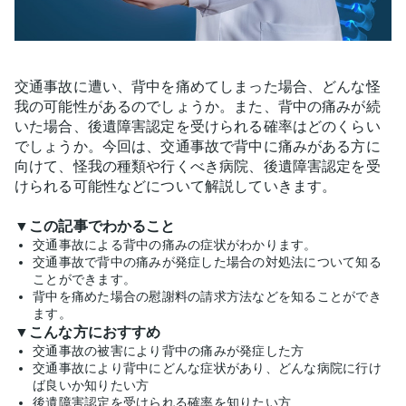
交通事故に遭い、背中を痛めてしまった場合、どんな怪
我の可能性があるのでしょうか。また、背中の痛みが続
いた場合、後遺障害認定を受けられる確率はどのくらい
でしょうか。今回は、交通事故で背中に痛みがある方に
向けて、怪我の種類や行くべき病院、後遺障害認定を受
けられる可能性などについて解説していきます。
▼この記事でわかること
交通事故による背中の痛みの症状がわかります。
交通事故で背中の痛みが発症した場合の対処法について知る
ことができます。
背中を痛めた場合の慰謝料の請求方法などを知ることができ
ます。
▼こんな方におすすめ
交通事故の被害により背中の痛みが発症した方
交通事故により背中にどんな症状があり、どんな病院に行け
ば良いか知りたい方
後遺障害認定を受けられる確率を知りたい方