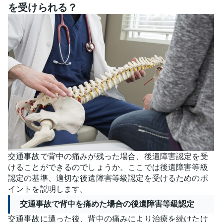
を受けられる？
交通事故で背中の痛みが残った場合、後遺障害認定を受
けることができるのでしょうか。ここでは後遺障害等級
認定の基準、適切な後遺障害等級認定を受けるためのポ
イントを説明します。
交通事故で背中を痛めた場合の後遺障害等級認定
交通事故に遭った後、背中の痛みにより治療を続けたけ