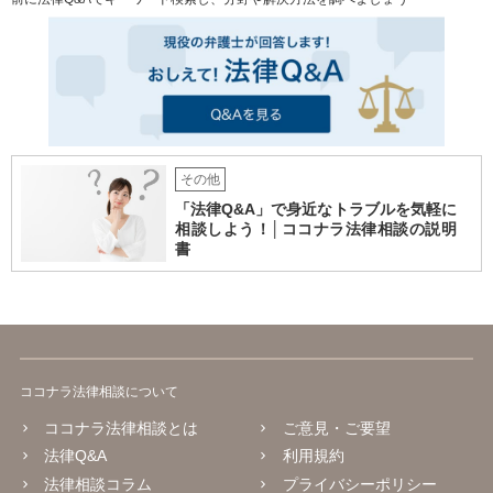
その他
「法律Q&A」で身近なトラブルを気軽に
相談しよう！│ココナラ法律相談の説明
書
ココナラ法律相談について
ココナラ法律相談とは
ご意見・ご要望
法律Q&A
利用規約
法律相談コラム
プライバシーポリシー