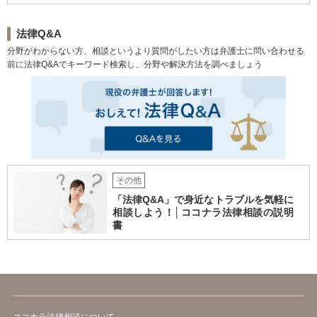
法律Q&A
分野がわからない方、相談というより質問がしたい方は弁護士に問い合わせる
前に法律Q&Aでキーワード検索し、分野や解決方法を調べましょう
その他
「法律Q&A」で身近なトラブルを気軽に
相談しよう！│ココナラ法律相談の説明
書
ココナラ法律相談について