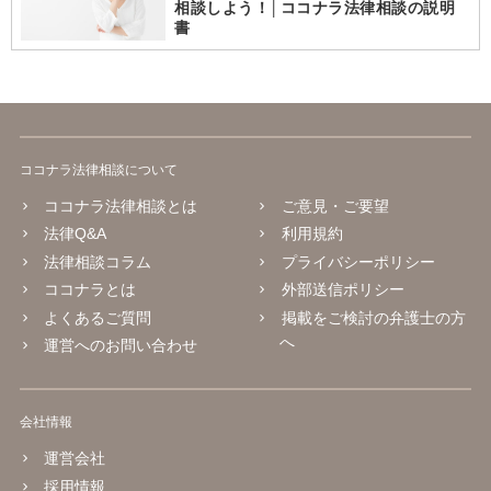
相談しよう！│ココナラ法律相談の説明
書
ココナラ法律相談について
ココナラ法律相談とは
ご意見・ご要望
法律Q&A
利用規約
法律相談コラム
プライバシーポリシー
ココナラとは
外部送信ポリシー
よくあるご質問
掲載をご検討の弁護士の方
へ
運営へのお問い合わせ
会社情報
運営会社
採用情報