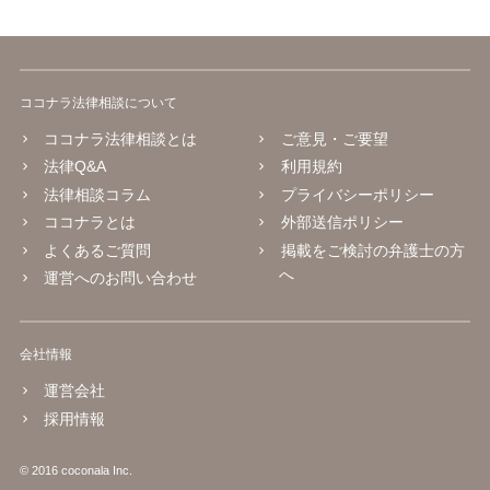
ココナラ法律相談について
ココナラ法律相談とは
ご意見・ご要望
法律Q&A
利用規約
法律相談コラム
プライバシーポリシー
ココナラとは
外部送信ポリシー
よくあるご質問
掲載をご検討の弁護士の方
へ
運営へのお問い合わせ
会社情報
運営会社
採用情報
© 2016 coconala Inc.