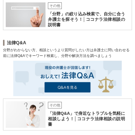
その他
「分野」の絞り込み検索で、自分に合う
弁護士を探そう！│ココナラ法律相談の
説明書
法律Q&A
分野がわからない方、相談というより質問がしたい方は弁護士に問い合わせる
前に法律Q&Aでキーワード検索し、分野や解決方法を調べましょう
その他
「法律Q&A」で身近なトラブルを気軽に
相談しよう！│ココナラ法律相談の説明
書