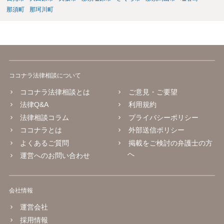
那須町
那珂川町
ココナラ法律相談について
ココナラ法律相談とは
ご意見・ご要望
法律Q&A
利用規約
法律相談コラム
プライバシーポリシー
ココナラとは
外部送信ポリシー
よくあるご質問
掲載をご検討の弁護士の方
へ
運営へのお問い合わせ
会社情報
運営会社
採用情報